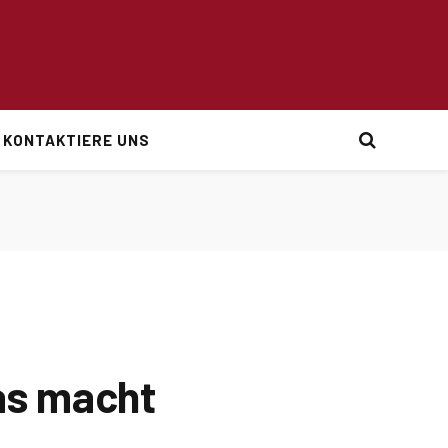
KONTAKTIERE UNS
was macht