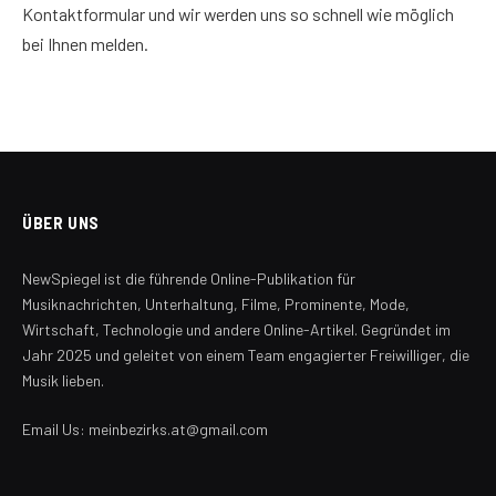
Kontaktformular und wir werden uns so schnell wie möglich
bei Ihnen melden.
ÜBER UNS
NewSpiegel ist die führende Online-Publikation für
Musiknachrichten, Unterhaltung, Filme, Prominente, Mode,
Wirtschaft, Technologie und andere Online-Artikel. Gegründet im
Jahr 2025 und geleitet von einem Team engagierter Freiwilliger, die
Musik lieben.
Email Us: meinbezirks.at@gmail.com