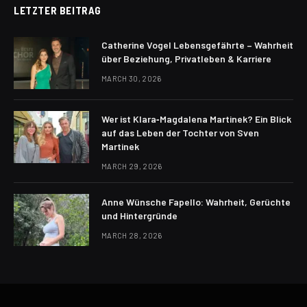
LETZTER BEITRAG
Catherine Vogel Lebensgefährte – Wahrheit
über Beziehung, Privatleben & Karriere
MARCH 30, 2026
Wer ist Klara‑Magdalena Martinek? Ein Blick
auf das Leben der Tochter von Sven
Martinek
MARCH 29, 2026
Anne Wünsche Fapello: Wahrheit, Gerüchte
und Hintergründe
MARCH 28, 2026