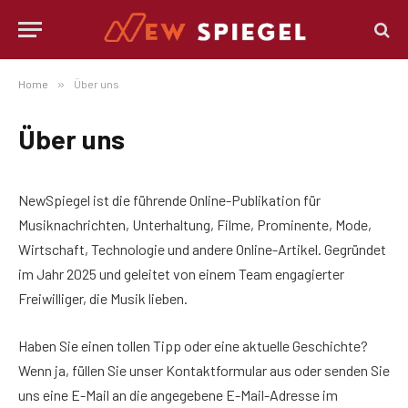
Home
»
Über uns
Über uns
NewSpiegel ist die führende Online-Publikation für
Musiknachrichten, Unterhaltung, Filme, Prominente, Mode,
Wirtschaft, Technologie und andere Online-Artikel. Gegründet
im Jahr 2025 und geleitet von einem Team engagierter
Freiwilliger, die Musik lieben.
Haben Sie einen tollen Tipp oder eine aktuelle Geschichte?
Wenn ja, füllen Sie unser Kontaktformular aus oder senden Sie
uns eine E-Mail an die angegebene E-Mail-Adresse im