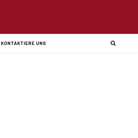
KONTAKTIERE UNS