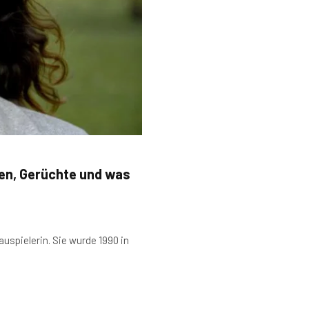
en, Gerüchte und was
uspielerin. Sie wurde 1990 in