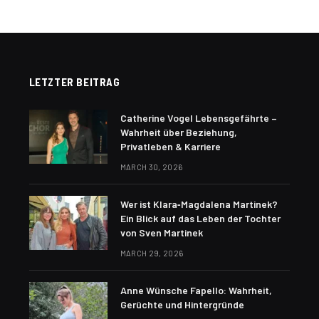
LETZTER BEITRAG
Catherine Vogel Lebensgefährte –
Wahrheit über Beziehung,
Privatleben & Karriere
MARCH 30, 2026
Wer ist Klara‑Magdalena Martinek?
Ein Blick auf das Leben der Tochter
von Sven Martinek
MARCH 29, 2026
Anne Wünsche Fapello: Wahrheit,
Gerüchte und Hintergründe