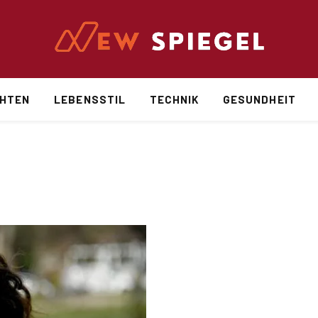
CHTEN
LEBENSSTIL
TECHNIK
GESUNDHEIT